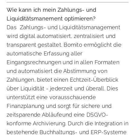
Wie kann ich mein Zahlungs- und
Liquiditätsmanement optimieren?
Das Zahlungs- und Liquiditätsmanagement
wird digital automatisiert, zentralisiert und
transparent gestaltet. Bomito ermöglicht die
automatische Erfassung aller
Eingangsrechnungen und in allen Formaten
und automatisiert die Abstimmung von
Zahlungen, bietet einen Echtzeit-Überblick
über Liquidität - jederzeit und überall. Dies
unterstützt eine vorausschauende
Finanzplanung und sorgt für sichere und
zeitsparende Abläufeund eine DSGVO-
konforme Archivierung. Durch die Integration in
bestehende Buchhaltungs- und ERP-Systeme