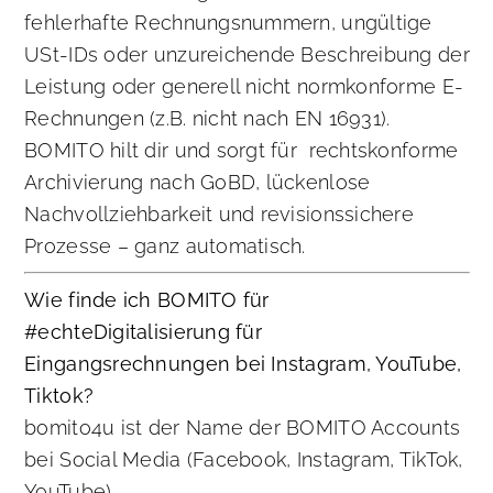
fehlerhafte Rechnungsnummern, ungültige
USt-IDs oder unzureichende Beschreibung der
Leistung oder generell nicht normkonforme E-
Rechnungen (z.B. nicht nach EN 16931).
BOMITO hilt dir und sorgt für rechtskonforme
Archivierung nach GoBD, lückenlose
Nachvollziehbarkeit und revisionssichere
Prozesse – ganz automatisch.
Wie finde ich BOMITO für
#echteDigitalisierung für
Eingangsrechnungen bei Instagram, YouTube,
Tiktok?
bomito4u ist der Name der BOMITO Accounts
bei Social Media (Facebook, Instagram, TikTok,
YouTube)