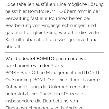
Exceltabellen ausfüllen. Eine mögliche Lösung
heisst hier Bomito: BOMITO übernimmt in der
Verwaltung fast alle Routinearbeiten bei
Bearbeitung von Eingangsrechnungen und
garantiert dir gleichzeitig weiterhin die volle
Kontrolle über alle Prozesse – jederzeit und
überall.
Was bedeutet BOMITO genau und wie
funktioniert es in der Praxis
BOM = Back Office Management und ITO = IT
Outsourcing. BOMITO ist eine cloud-basierte
Softwarelösung, die Unternehmen dabei
unterstützt, ihre Backoffice-Prozesse –
insbesondere die Bearbeitung von
Eingangsrechnungen – vollständig zu