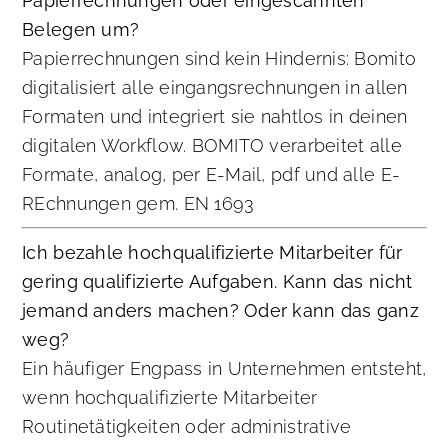
Papierrechnungen oder eingescannten
Belegen um?
Papierrechnungen sind kein Hindernis: Bomito
digitalisiert alle eingangsrechnungen in allen
Formaten und integriert sie nahtlos in deinen
digitalen Workflow. BOMITO verarbeitet alle
Formate, analog, per E-Mail, pdf und alle E-
REchnungen gem. EN 1693
Ich bezahle hochqualifizierte Mitarbeiter für
gering qualifizierte Aufgaben. Kann das nicht
jemand anders machen? Oder kann das ganz
weg?
Ein häufiger Engpass in Unternehmen entsteht,
wenn hochqualifizierte Mitarbeiter
Routinetätigkeiten oder administrative