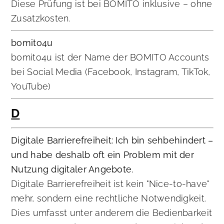
Diese Prüfung ist bei BOMITO inklusive – ohne
Zusatzkosten.
bomito4u
bomito4u ist der Name der BOMITO Accounts
bei Social Media (Facebook, Instagram, TikTok,
YouTube)
D
Digitale Barrierefreiheit: Ich bin sehbehindert –
und habe deshalb oft ein Problem mit der
Nutzung digitaler Angebote.
Digitale Barrierefreiheit ist kein "Nice-to-have"
mehr, sondern eine rechtliche Notwendigkeit.
Dies umfasst unter anderem die Bedienbarkeit