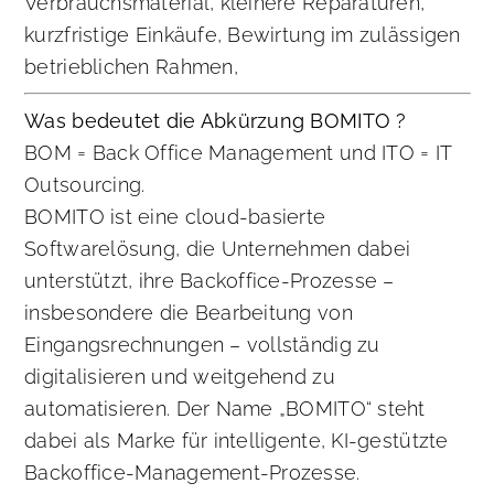
Verbrauchsmaterial, kleinere Reparaturen,
kurzfristige Einkäufe, Bewirtung im zulässigen
betrieblichen Rahmen,
Was bedeutet die Abkürzung BOMITO ?
BOM = Back Office Management und ITO = IT
Outsourcing.
BOMITO ist eine cloud-basierte
Softwarelösung, die Unternehmen dabei
unterstützt, ihre Backoffice-Prozesse –
insbesondere die Bearbeitung von
Eingangsrechnungen – vollständig zu
digitalisieren und weitgehend zu
automatisieren. Der Name „BOMITO“ steht
dabei als Marke für intelligente, KI-gestützte
Backoffice-Management-Prozesse.