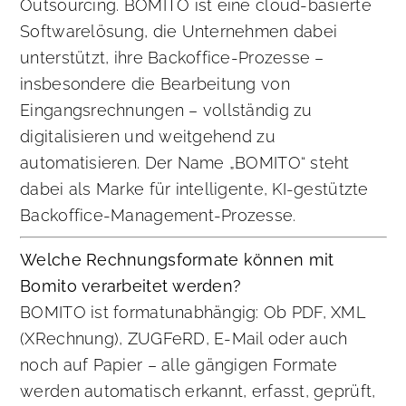
Outsourcing. BOMITO ist eine cloud-basierte
Softwarelösung, die Unternehmen dabei
unterstützt, ihre Backoffice-Prozesse –
insbesondere die Bearbeitung von
Eingangsrechnungen – vollständig zu
digitalisieren und weitgehend zu
automatisieren. Der Name „BOMITO“ steht
dabei als Marke für intelligente, KI-gestützte
Backoffice-Management-Prozesse.
Welche Rechnungsformate können mit
Bomito verarbeitet werden?
BOMITO ist formatunabhängig: Ob PDF, XML
(XRechnung), ZUGFeRD, E-Mail oder auch
noch auf Papier – alle gängigen Formate
werden automatisch erkannt, erfasst, geprüft,