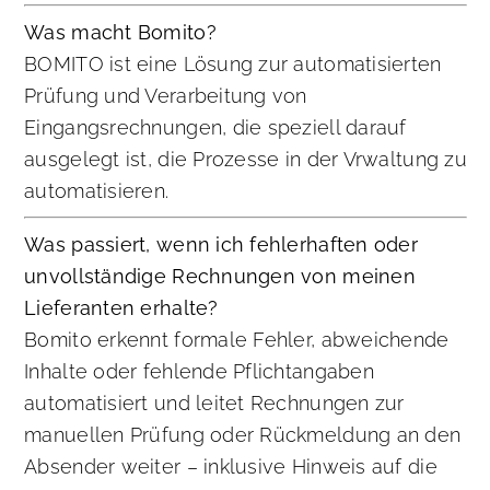
Was macht Bomito?
BOMITO ist eine Lösung zur automatisierten
Prüfung und Verarbeitung von
Eingangsrechnungen, die speziell darauf
ausgelegt ist, die Prozesse in der Vrwaltung zu
automatisieren.
Was passiert, wenn ich fehlerhaften oder
unvollständige Rechnungen von meinen
Lieferanten erhalte?
Bomito erkennt formale Fehler, abweichende
Inhalte oder fehlende Pflichtangaben
automatisiert und leitet Rechnungen zur
manuellen Prüfung oder Rückmeldung an den
Absender weiter – inklusive Hinweis auf die