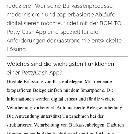
reduzieren.Wer seine Barkassenprozesse
modernisieren und papierbasierte Abläufe
digitalisieren möchte, findet mit der BOMITO
Petty Cash App eine speziell für die
Anforderungen der Gastronomie entwickelte
Lösung.
Welches sind die wichtigsten Funktionen
einer PettyCash App?
Digitale Erfassung von Kassenbelegen: Mitarbeitende
fotografieren Belege einfach mit dem Smartphone. Die
Informationen werden digital erfasst und für die weitere
Verarbeitung vorbereitet. Automatisierte Belegverarbeitung:
Die Anwendung unterstützt Unternehmen bei der
strukturierten Verarbeitung von Barkassenbelegen. Dadurch
können manuelle Arbeitsschritte reduziert und Abläufe