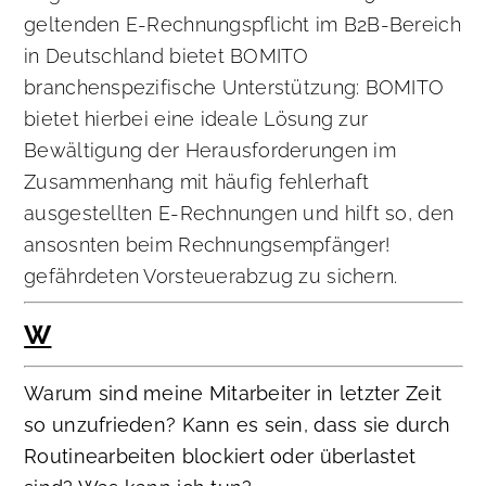
geltenden E-Rechnungspflicht im B2B-Bereich
in Deutschland bietet BOMITO
branchenspezifische Unterstützung: BOMITO
bietet hierbei eine ideale Lösung zur
Bewältigung der Herausforderungen im
Zusammenhang mit häufig fehlerhaft
ausgestellten E-Rechnungen und hilft so, den
ansosnten beim Rechnungsempfänger!
gefährdeten Vorsteuerabzug zu sichern.
W
Warum sind meine Mitarbeiter in letzter Zeit
so unzufrieden? Kann es sein, dass sie durch
Routinearbeiten blockiert oder überlastet