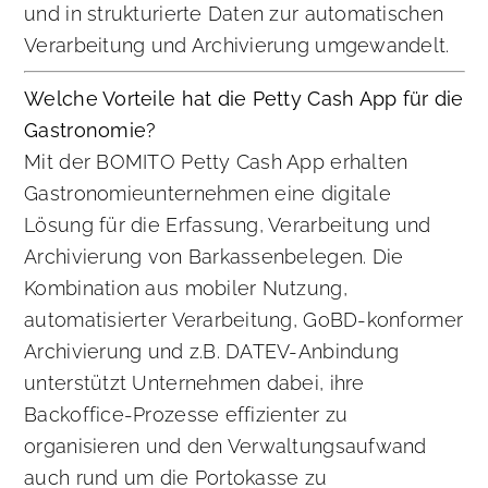
und in strukturierte Daten zur automatischen
Verarbeitung und Archivierung umgewandelt.
Welche Vorteile hat die Petty Cash App für die
Gastronomie?
Mit der BOMITO Petty Cash App erhalten
Gastronomieunternehmen eine digitale
Lösung für die Erfassung, Verarbeitung und
Archivierung von Barkassenbelegen. Die
Kombination aus mobiler Nutzung,
automatisierter Verarbeitung, GoBD-konformer
Archivierung und z.B. DATEV-Anbindung
unterstützt Unternehmen dabei, ihre
Backoffice-Prozesse effizienter zu
organisieren und den Verwaltungsaufwand
auch rund um die Portokasse zu