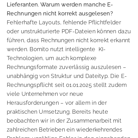
Lieferanten. Warum werden manche E-
Rechnungen nicht korrekt ausgelesen?
Fehlerhafte Layouts, fehlende Pflichtfelder
oder unstrukturierte PDF-Dateien können dazu
führen, dass Rechnungen nicht korrekt erkannt
werden. Bomito nutzt intelligente KI-
Technologien, um auch komplexe
Rechnungsformate zuverlässig auszulesen –
unabhängig von Struktur und Dateityp. Die E-
Rechnungspflicht seit 01.01.2025 stellt zudem
viele Unternehmen vor neue
Herausforderungen – vor allem in der
praktischen Umsetzung. Bereits heute
beobachten wir in der Zusammenarbeit mit
zahlreichen Betrieben ein wiederkehrendes