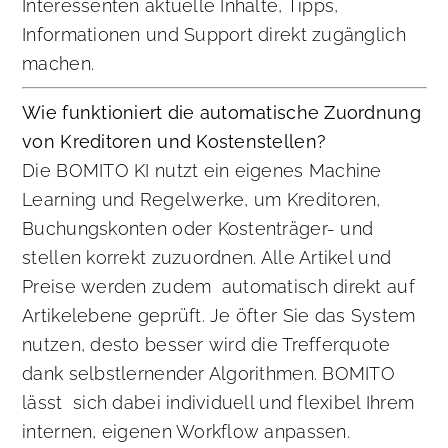
Interessenten aktuelle Inhalte, Tipps,
Informationen und Support direkt zugänglich
machen.
Wie funktioniert die automatische Zuordnung
von Kreditoren und Kostenstellen?
Die BOMITO KI nutzt ein eigenes Machine
Learning und Regelwerke, um Kreditoren,
Buchungskonten oder Kostenträger- und
stellen korrekt zuzuordnen. Alle Artikel und
Preise werden zudem automatisch direkt auf
Artikelebene geprüft. Je öfter Sie das System
nutzen, desto besser wird die Trefferquote
dank selbstlernender Algorithmen. BOMITO
lässt sich dabei individuell und flexibel Ihrem
internen, eigenen Workflow anpassen.