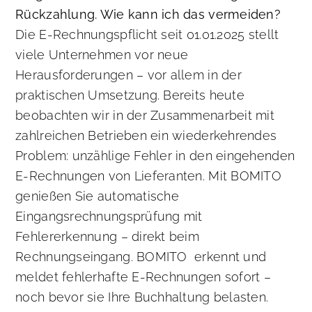
Rückzahlung. Wie kann ich das vermeiden?
Die E-Rechnungspflicht seit 01.01.2025 stellt
viele Unternehmen vor neue
Herausforderungen – vor allem in der
praktischen Umsetzung. Bereits heute
beobachten wir in der Zusammenarbeit mit
zahlreichen Betrieben ein wiederkehrendes
Problem: unzählige Fehler in den eingehenden
E-Rechnungen von Lieferanten. Mit BOMITO
genießen Sie automatische
Eingangsrechnungsprüfung mit
Fehlererkennung – direkt beim
Rechnungseingang. BOMITO erkennt und
meldet fehlerhafte E-Rechnungen sofort –
noch bevor sie Ihre Buchhaltung belasten.