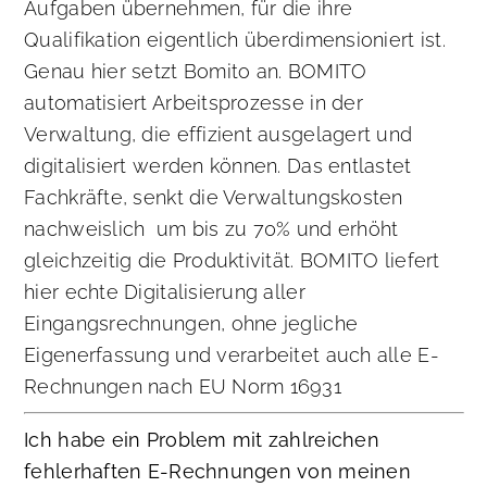
Aufgaben übernehmen, für die ihre
Qualifikation eigentlich überdimensioniert ist.
Genau hier setzt Bomito an. BOMITO
automatisiert Arbeitsprozesse in der
Verwaltung, die effizient ausgelagert und
digitalisiert werden können. Das entlastet
Fachkräfte, senkt die Verwaltungskosten
nachweislich um bis zu 70% und erhöht
gleichzeitig die Produktivität. BOMITO liefert
hier echte Digitalisierung aller
Eingangsrechnungen, ohne jegliche
Eigenerfassung und verarbeitet auch alle E-
Rechnungen nach EU Norm 16931
Ich habe ein Problem mit zahlreichen
fehlerhaften E-Rechnungen von meinen