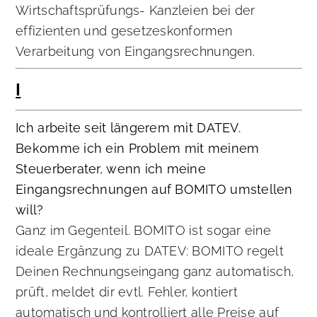
Wirtschaftsprüfungs- Kanzleien bei der
effizienten und gesetzeskonformen
Verarbeitung von Eingangsrechnungen.
I
Ich arbeite seit längerem mit DATEV.
Bekomme ich ein Problem mit meinem
Steuerberater, wenn ich meine
Eingangsrechnungen auf BOMITO umstellen
will?
Ganz im Gegenteil. BOMITO ist sogar eine
ideale Ergänzung zu DATEV: BOMITO regelt
Deinen Rechnungseingang ganz automatisch,
prüft, meldet dir evtl. Fehler, kontiert
automatisch und kontrolliert alle Preise auf