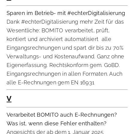
Sparen im Betrieb- mit #echterDigitalisierung
Dank #echterDigitalisierung mehr Zeit für das
Wesentliche: BOMITO verarbeitet, prüft,
kontiert und archiviert automatisiert alle
Eingangsrechnungen und spart dir bis zu 70%
Verwaltungs- und Kostenaufwand. Ganz ohne
Eigenerfassung. Rechtskonform gem. GoBD.
Eingangsrechnungen in allen Formaten. Auch
alle E-Rechnungen gem EN 16931
V
Verarbeitet BOMITO auch E-Rechnungen?
Was ist, wenn diese Fehler enthalten?
Angesichts der ab dem 1. Januar 2025