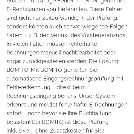
Problem: unzählige Fehler in den eingehenden
E-Rechnungen von Lieferanten. Diese Fehler
sind nicht nur zeitaufwändig in der Prüfung,
sondern können auch schwerwiegende Folgen
haben – z. B. den Verlust des Vorsteuerabzugs.
In vielen Fällen müssen fehlerhafte
Rechnungen manuell nachbearbeitet oder
sogar zurückgewiesen werden. Die Lösung:
BOMITO. Mit BOMITO genießen Sie
automatische Eingangsrechnungsprüfung mit
Fehlererkennung – direkt beim
Rechnungseingang bei uns. Unser System
erkennt und meldet fehlerhafte E-Rechnungen
sofort – noch bevor sie Ihre Buchhaltung
belasten! Bei BOMITO ist diese Prüfung
inklusive – ohne Zusatzkosten für Sie!