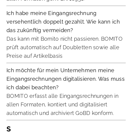
Ich habe meine Eingangsrechnung
versehentlich doppelt gezahlt. Wie kann ich
das zukünftig vermeiden?
Das kann mit Bomito nicht passieren. BOMITO
prüft automatisch auf Doubletten sowie alle
Preise auf Artikelbasis
Ich möchte für mein Unternehmen meine
Eingangsrechnungen digitalisieren. Was muss
ich dabei beachten?
BOMITO erfasst alle Eingangsrechnungen in
allen Formaten, kontiert und digitalisiert
automatisch und archiviert GoBD konform.
S