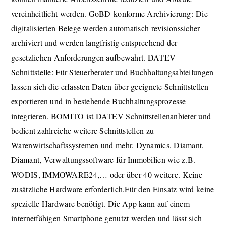
vereinheitlicht werden. GoBD-konforme Archivierung: Die
digitalisierten Belege werden automatisch revisionssicher
archiviert und werden langfristig entsprechend der
gesetzlichen Anforderungen aufbewahrt. DATEV-
Schnittstelle: Für Steuerberater und Buchhaltungsabteilungen
lassen sich die erfassten Daten über geeignete Schnittstellen
exportieren und in bestehende Buchhaltungsprozesse
integrieren. BOMITO ist DATEV Schnittstellenanbieter und
bedient zahlreiche weitere Schnittstellen zu
Warenwirtschaftssystemen und mehr. Dynamics, Diamant,
Diamant,
Verwaltungssoftware für Immobilien wie z.B.
WODIS, IMMOWARE24,…
oder
über
40
weitere
. K
eine
zusätzliche Hardware erforderlich.Für den Einsatz wird keine
spezielle Hardware benötigt. Die App kann auf einem
internetfähigen Smartphone genutzt werden und lässt sich