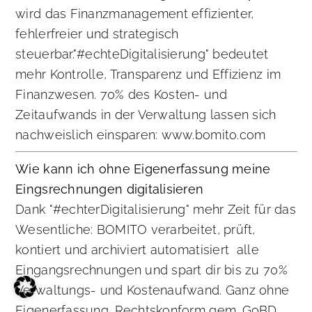
wird das Finanzmanagement effizienter,
fehlerfreier und strategisch
steuerbar."#echteDigitalisierung" bedeutet
mehr Kontrolle, Transparenz und Effizienz im
Finanzwesen. 70% des Kosten- und
Zeitaufwands in der Verwaltung lassen sich
nachweislich einsparen: www.bomito.com
Wie kann ich ohne Eigenerfassung meine
Eingsrechnungen digitalisieren
Dank "#echterDigitalisierung" mehr Zeit für das
Wesentliche: BOMITO verarbeitet, prüft,
kontiert und archiviert automatisiert alle
Eingangsrechnungen und spart dir bis zu 70%
Verwaltungs- und Kostenaufwand. Ganz ohne
Eigenerfassung. Rechtskonform gem. GoBD.