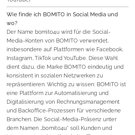
Wie finde ich BOMITO in Social Media und
wo?
Der Name bomito4u wird für die Social-
Media-Konten von BOMITO verwendet,
insbesondere auf Plattformen wie Facebook,
Instagram, TikTok und YouTube. Diese Wahl
dient dazu, die Marke BOMITO eindeutig und
konsistent in sozialen Netzwerken zu
repräsentieren. Wichtig zu wissen: BOMITO ist
eine Plattform zur Automatisierung und
Digitalisierung von Rechnungsmanagement
und Backoffice-Prozessen für verschiedene
Branchen. Die Social-Media-Präsenz unter
dem Namen „bomito4u“ soll Kunden und