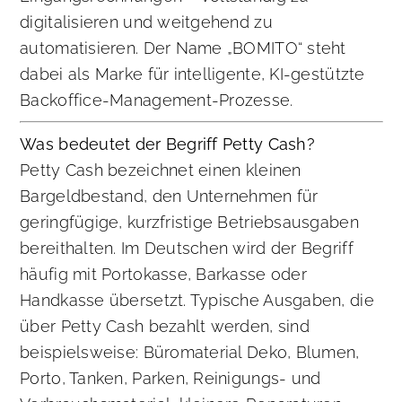
digitalisieren und weitgehend zu
automatisieren. Der Name „BOMITO“ steht
dabei als Marke für intelligente, KI-gestützte
Backoffice-Management-Prozesse.
Was bedeutet der Begriff Petty Cash?
Petty Cash bezeichnet einen kleinen
Bargeldbestand, den Unternehmen für
geringfügige, kurzfristige Betriebsausgaben
bereithalten. Im Deutschen wird der Begriff
häufig mit Portokasse, Barkasse oder
Handkasse übersetzt. Typische Ausgaben, die
über Petty Cash bezahlt werden, sind
beispielsweise: Büromaterial Deko, Blumen,
Porto, Tanken, Parken, Reinigungs- und