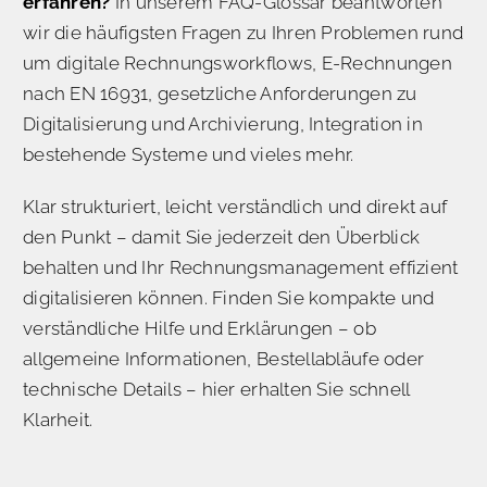
erfahren?
In unserem FAQ-Glossar beantworten
wir die häufigsten Fragen zu Ihren Problemen rund
um digitale Rechnungsworkflows, E-Rechnungen
nach EN 16931, gesetzliche Anforderungen zu
Digitalisierung und Archivierung, Integration in
bestehende Systeme und vieles mehr.
Klar strukturiert, leicht verständlich und direkt auf
den Punkt – damit Sie jederzeit den Überblick
behalten und Ihr Rechnungsmanagement effizient
digitalisieren können. Finden Sie kompakte und
verständliche Hilfe und Erklärungen – ob
allgemeine Informationen, Bestellabläufe oder
technische Details – hier erhalten Sie schnell
Klarheit.