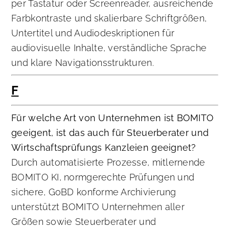
per Tastatur oder Screenreader, ausreichende
Farbkontraste und skalierbare Schriftgrößen,
Untertitel und Audiodeskriptionen für
audiovisuelle Inhalte, verständliche Sprache
und klare Navigationsstrukturen.
F
Für welche Art von Unternehmen ist BOMITO
geeigent, ist das auch für Steuerberater und
Wirtschaftsprüfungs Kanzleien geeignet?
Durch automatisierte Prozesse, mitlernende
BOMITO KI, normgerechte Prüfungen und
sichere, GoBD konforme Archivierung
unterstützt BOMITO Unternehmen aller
Größen sowie Steuerberater und