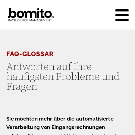
Skip
to
content
FAQ-GLOSSAR
Antworten auf Ihre
häufigsten Probleme und
Fragen
Sie möchten mehr über die automatisierte
Verarbeitung von Eingangsrechnungen