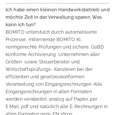
Ich habe einen kleinen Handwerksbetrieb und
möchte Zeit in der Verwaltung sparen. Was
kann ich tun?
BOMITO unterstützt durch automatisierte
Prozesse, mitlernende BOMITO KI,
normgerechte Prüfungen und sichere, GoBD
konforme Archivierung Unternehmen aller
Größen sowie Steuerberater und
Wirtschaftsprüfungs- Kanzleien bei der
effizienten und gesetzeskonformen
Verarbeitung von Eingangsrechnungen. Alle
Eingangsrechnungen in allen Formaten
werden verabeitet, analog auf Papier, per
E.Mail, pdf und natürlich alle E-Rechnungen in
allen Formaten gem. EN 16931.