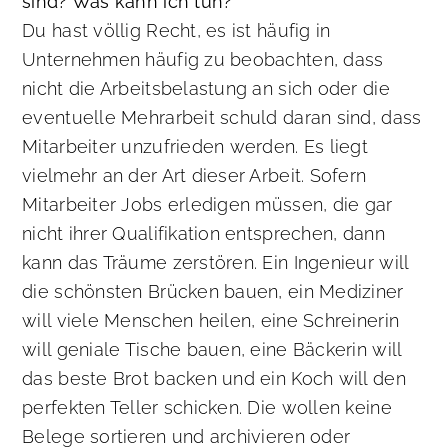
sind? Was kann ich tun?
Du hast völlig Recht, es ist häufig in
Unternehmen häufig zu beobachten, dass
nicht die Arbeitsbelastung an sich oder die
eventuelle Mehrarbeit schuld daran sind, dass
Mitarbeiter unzufrieden werden. Es liegt
vielmehr an der Art dieser Arbeit. Sofern
Mitarbeiter Jobs erledigen müssen, die gar
nicht ihrer Qualifikation entsprechen, dann
kann das Träume zerstören. Ein Ingenieur will
die schönsten Brücken bauen, ein Mediziner
will viele Menschen heilen, eine Schreinerin
will geniale Tische bauen, eine Bäckerin will
das beste Brot backen und ein Koch will den
perfekten Teller schicken. Die wollen keine
Belege sortieren und archivieren oder