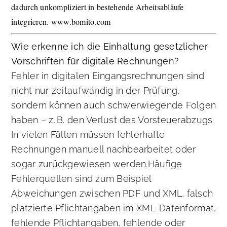
dadurch unkompliziert in bestehende Arbeitsabläufe
integrieren. www.bomito.com
Wie erkenne ich die Einhaltung gesetzlicher
Vorschriften für digitale Rechnungen?
Fehler in digitalen Eingangsrechnungen sind
nicht nur zeitaufwändig in der Prüfung,
sondern können auch schwerwiegende Folgen
haben – z. B. den Verlust des Vorsteuerabzugs.
In vielen Fällen müssen fehlerhafte
Rechnungen manuell nachbearbeitet oder
sogar zurückgewiesen werden.Häufige
Fehlerquellen sind zum Beispiel
Abweichungen zwischen PDF und XML, falsch
platzierte Pflichtangaben im XML-Datenformat,
fehlende Pflichtangaben, fehlende oder