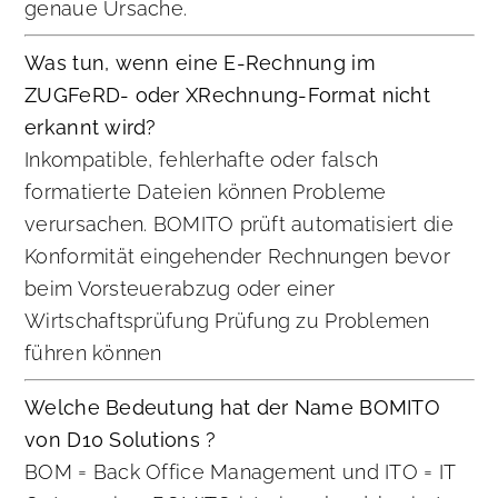
genaue Ursache.
Was tun, wenn eine E-Rechnung im
ZUGFeRD- oder XRechnung-Format nicht
erkannt wird?
Inkompatible, fehlerhafte oder falsch
formatierte Dateien können Probleme
verursachen. BOMITO prüft automatisiert die
Konformität eingehender Rechnungen bevor
beim Vorsteuerabzug oder einer
Wirtschaftsprüfung Prüfung zu Problemen
führen können
Welche Bedeutung hat der Name BOMITO
von D10 Solutions ?
BOM = Back Office Management und ITO = IT