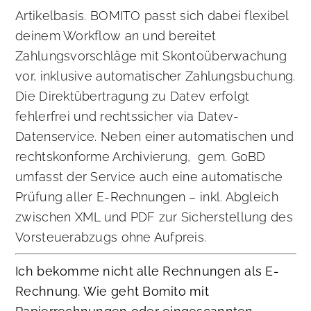
Artikelbasis. BOMITO passt sich dabei flexibel
deinem Workflow an und bereitet
Zahlungsvorschläge mit Skontoüberwachung
vor, inklusive automatischer Zahlungsbuchung.
Die Direktübertragung zu Datev erfolgt
fehlerfrei und rechtssicher via Datev-
Datenservice. Neben einer automatischen und
rechtskonforme Archivierung, gem. GoBD
umfasst der Service auch eine automatische
Prüfung aller E-Rechnungen – inkl. Abgleich
zwischen XML und PDF zur Sicherstellung des
Vorsteuerabzugs ohne Aufpreis.
Ich bekomme nicht alle Rechnungen als E-
Rechnung. Wie geht Bomito mit