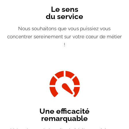
Le sens
du service
Nous souhaitons que vous puissiez vous
concentrer sereinement sur votre cœur de métier
!
Une efficacité
remarquable