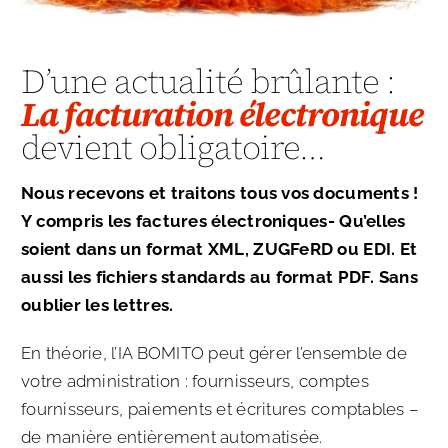
D’une actualité brûlante :
La facturation électronique
devient obligatoire…
Nous recevons et traitons tous vos documents !
Y compris les factures électroniques- Qu’elles
soient dans un format XML, ZUGFeRD ou EDI. Et
aussi les fichiers standards au format PDF. Sans
oublier les lettres.
En théorie, l’IA BOMITO peut gérer l’ensemble de
votre administration : fournisseurs, comptes
fournisseurs, paiements et écritures comptables –
de manière entièrement automatisée.