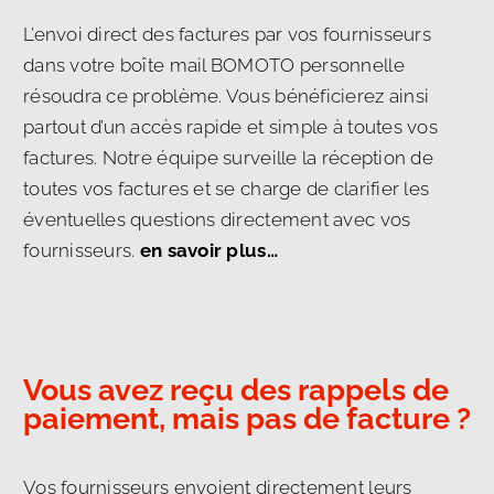
L’envoi direct des factures par vos fournisseurs
dans votre boîte mail BOMOTO personnelle
résoudra ce problème. Vous bénéficierez ainsi
partout d’un accès rapide et simple à toutes vos
factures. Notre équipe surveille la réception de
toutes vos factures et se charge de clarifier les
éventuelles questions directement avec vos
fournisseurs.
en savoir plus…
Vous avez reçu des rappels de
paiement, mais pas de facture ?
Vos fournisseurs envoient directement leurs