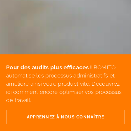
Pour des audits plus efficaces !
BOMITO
automatise les processus administratifs et
améliore ainsi votre productivité. Découvrez
ici comment encore optimiser vos processus
de travail.
APPRENNEZ À NOUS CONNAÎTRE