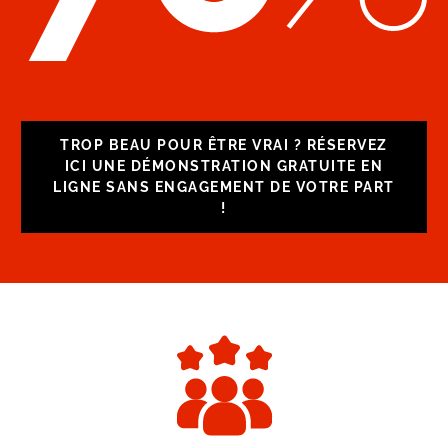
TROP BEAU POUR ÊTRE VRAI ? RÉSERVEZ
ICI UNE DÉMONSTRATION GRATUITE EN
LIGNE SANS ENGAGEMENT DE VOTRE PART
!