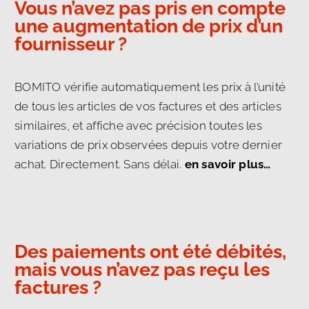
Vous n’avez pas pris en compte
une augmentation de prix d’un
fournisseur ?
BOMITO vérifie automatiquement les prix à l’unité
de tous les articles de vos factures et des articles
similaires, et affiche avec précision toutes les
variations de prix observées depuis votre dernier
achat. Directement. Sans délai.
en savoir plus…
Des paiements ont été débités,
mais vous n’avez pas reçu les
factures ?