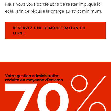
Mais nous vous conseillons de rester impliqué ici
et là… afin de réduire la charge au strict minimum.
RÉSERVEZ UNE DÉMONSTRATION EN
LIGNE