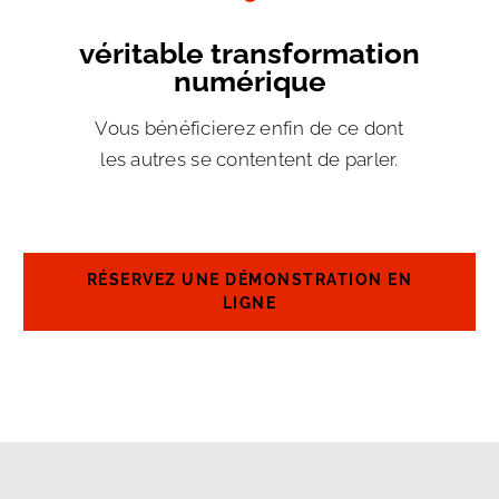
véritable transformation
numérique
Vous bénéficierez enfin de ce dont
les autres se contentent de parler.
RÉSERVEZ UNE DÉMONSTRATION EN
LIGNE