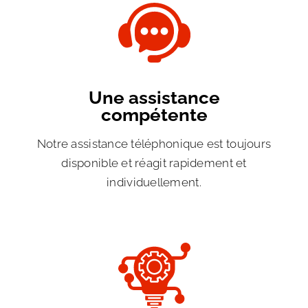
Une assistance
compétente
Notre assistance téléphonique est toujours
disponible et réagit rapidement et
individuellement.