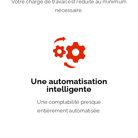
Votre charge de travail est réduite au minimum
nécessaire.
Une automatisation
intelligente
Une comptabilité presque
entièrement automatisée.