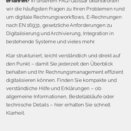
erfahren?
In unserem FAQ-Glossar beantworten
wir die häufigsten Fragen zu Ihren Problemen rund
um digitale Rechnungsworkflows, E-Rechnungen
nach EN 16931, gesetzliche Anforderungen zu
Digitalisierung und Archivierung, Integration in
bestehende Systeme und vieles mehr.
Klar strukturiert, leicht verständlich und direkt auf
den Punkt – damit Sie jederzeit den Überblick
behalten und Ihr Rechnungsmanagement effizient
digitalisieren können. Finden Sie kompakte und
verständliche Hilfe und Erklärungen – ob
allgemeine Informationen, Bestellabläufe oder
technische Details – hier erhalten Sie schnell
Klarheit.