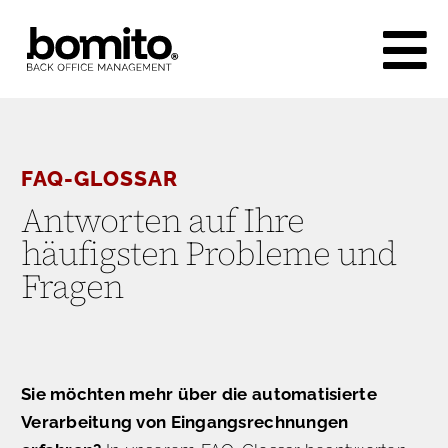
Skip
to
content
FAQ-GLOSSAR
Antworten auf Ihre
häufigsten Probleme und
Fragen
Sie möchten mehr über die automatisierte
Verarbeitung von Eingangsrechnungen