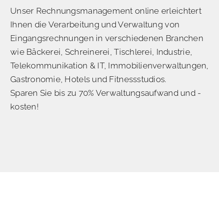
Unser Rechnungsmanagement online erleichtert
Ihnen die Verarbeitung und Verwaltung von
Eingangsrechnungen in verschiedenen Branchen
wie Bäckerei, Schreinerei, Tischlerei, Industrie,
Telekommunikation & IT, Immobilienverwaltungen,
Gastronomie, Hotels und Fitnessstudios.
Sparen Sie bis zu 70% Verwaltungsaufwand und -
kosten!