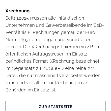
Xrechnung
Seit1.1.2025 müssen alle inländischen
Unternehmen und Gewerbetreibende im B2B-
Verhältnis E-Rechnungen gemäß der Euro
Norm 16931 empfangen und verarbeiten
können. Die XRechnung ist hierbei ein z.B. im
öffentlichen Auftragswesen im Einsatz
befindliches Format. XRechnung bezeichnet
im Gegensatz zu ZUGFeRD eine reine XML-
Datei, die nur maschinell verarbeitet werden
kann und vor allem für Rechnungen an
Behörden im Einsatz ist.
ZUR STARTSEITE